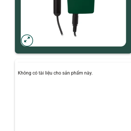
Không có tài liệu cho sản phẩm này.