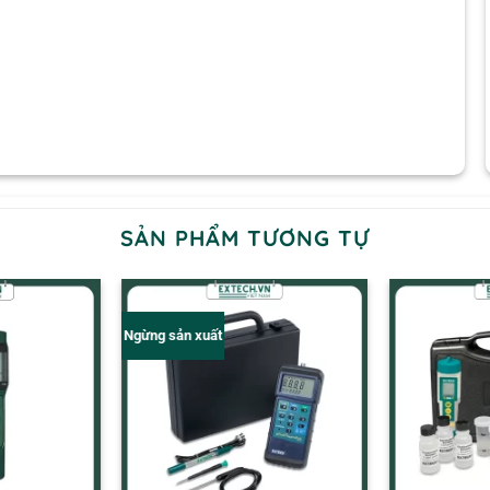
SẢN PHẨM TƯƠNG TỰ
Ngừng sản xuất