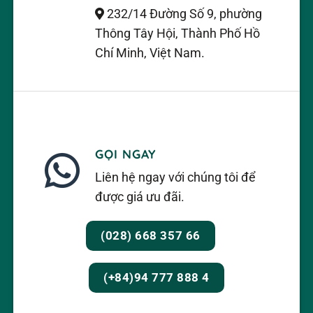
232/14 Đường Số 9, phường
Thông Tây Hội, Thành Phố Hồ
Chí Minh, Việt Nam.
GỌI NGAY
Liên hệ ngay với chúng tôi để
được giá ưu đãi.
(028) 668 357 66
(+84)94 777 888 4