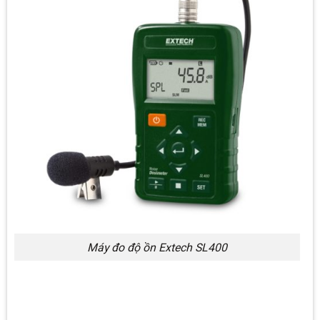
Máy đo độ ồn Extech SL400