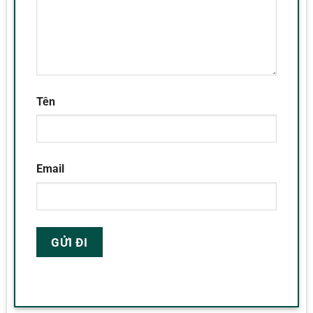
Tên
Email