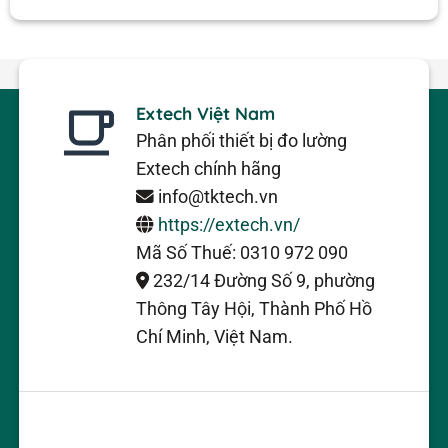
Extech Việt Nam
Phân phối thiết bị đo lường
Extech chính hãng
info@tktech.vn
https://extech.vn/
Mã Số Thuế: 0310 972 090
232/14 Đường Số 9, phường
Thông Tây Hội, Thành Phố Hồ
Chí Minh, Việt Nam.