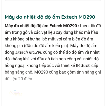
Máy đo nhiệt độ độ ẩm Extech MO290
Máy đo nhiệt độ độ ẩm Extech MO290 :
theo dõi độ
ẩm trong gỗ và các vật liệu xây dựng khác mà hầu
như không bị hư hại bề mặt với cảm biến độ ẩm
không pin (đầu dò độ ẩm kiểu pin). Máy đo độ ẩm
dòng
Extech MO290
cũng có thể đo độ ẩm và nhiệt
độ không khí, với đầu dò tích hợp cộng với nhiệt độ
hồng ngoại không tiếp xúc với thiết kế IR được cấp
bằng sáng chế. MO290 cũng bao gồm tính năng ghi
dữ liệu 20 điểm.