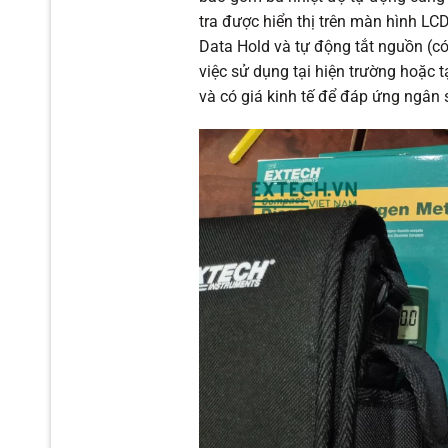
tra được hiển thị trên màn hình L
Data Hold và tự động tắt nguồn (có
việc sử dụng tại hiện trường hoặc
và có giá kinh tế để đáp ứng ngân