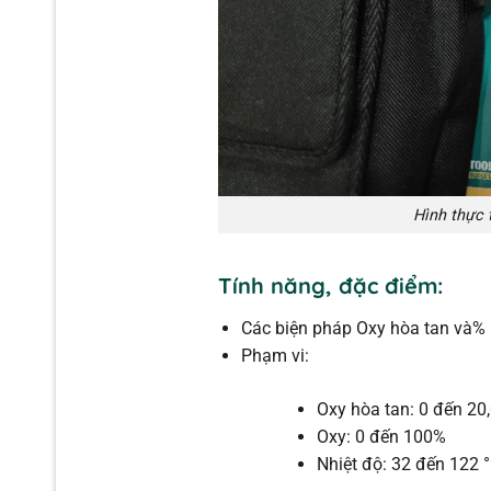
Hình thực 
Tính năng, đặc điểm:
Các biện pháp Oxy hòa tan và% 
Phạm vi:
Oxy hòa tan: 0 đến 20
Oxy: 0 đến 100%
Nhiệt độ: 32 đến 122 °