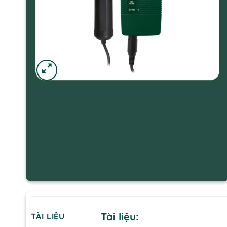
Tài liệu:
TÀI LIỆU