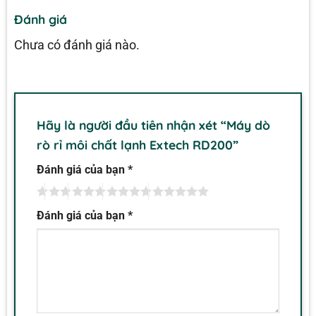
Đánh giá
Chưa có đánh giá nào.
Hãy là người đầu tiên nhận xét “Máy dò
rò rỉ môi chất lạnh Extech RD200”
Đánh giá của bạn
*
Đánh giá của bạn
*