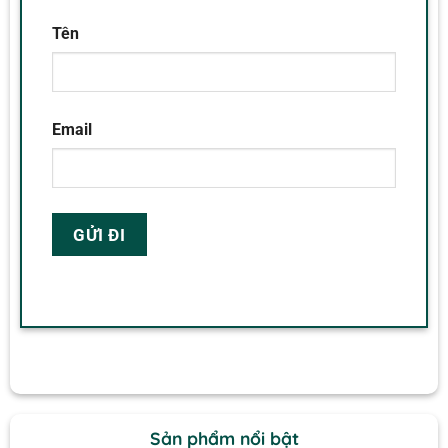
Tên
Email
Sản phẩm nổi bật