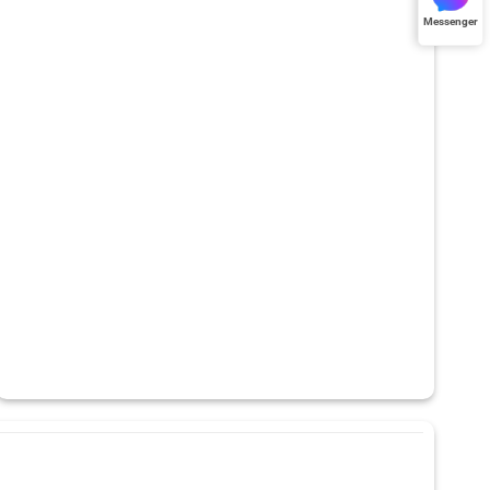
Messenger