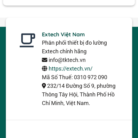
Extech Việt Nam
Phân phối thiết bị đo lường
Extech chính hãng
info@tktech.vn
https://extech.vn/
Mã Số Thuế: 0310 972 090
232/14 Đường Số 9, phường
Thông Tây Hội, Thành Phố Hồ
Chí Minh, Việt Nam.