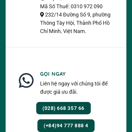
Mã Số Thuế: 0310 972 090
232/14 Đường Số 9, phường
Thông Tây Hội, Thành Phố Hồ
Chí Minh, Việt Nam.
GỌI NGAY
Liên hệ ngay với chúng tôi để
được giá ưu đãi.
(028) 668 357 66
(+84)94 777 888 4