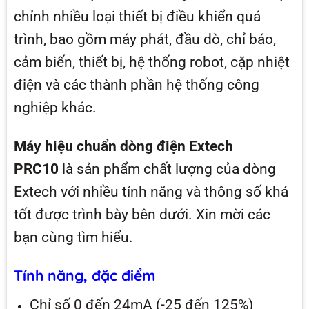
chỉnh nhiều loại thiết bị điều khiển quá
trình, bao gồm máy phát, đầu dò, chỉ báo,
cảm biến, thiết bị, hệ thống robot, cặp nhiệt
điện và các thành phần hệ thống công
nghiệp khác.
Máy hiệu chuẩn dòng điện Extech
PRC10
là sản phẩm chất lượng của dòng
Extech với nhiều tính năng và thông số khá
tốt được trình bày bên dưới. Xin mời các
bạn cùng tìm hiểu.
Tính năng, đặc điểm
Chỉ số 0 đến 24mA (-25 đến 125%)