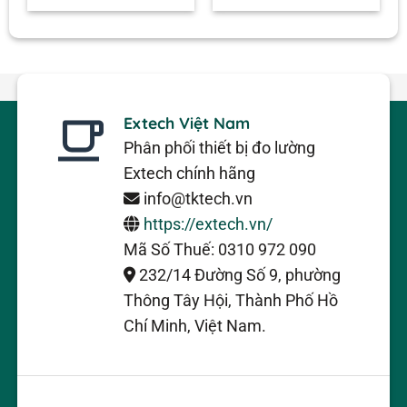
Extech Việt Nam
Phân phối thiết bị đo lường
Extech chính hãng
info@tktech.vn
https://extech.vn/
Mã Số Thuế: 0310 972 090
232/14 Đường Số 9, phường
Thông Tây Hội, Thành Phố Hồ
Chí Minh, Việt Nam.