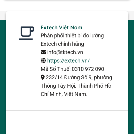
Extech Việt Nam
Phân phối thiết bị đo lường
Extech chính hãng
info@tktech.vn
https://extech.vn/
Mã Số Thuế: 0310 972 090
232/14 Đường Số 9, phường
Thông Tây Hội, Thành Phố Hồ
Chí Minh, Việt Nam.