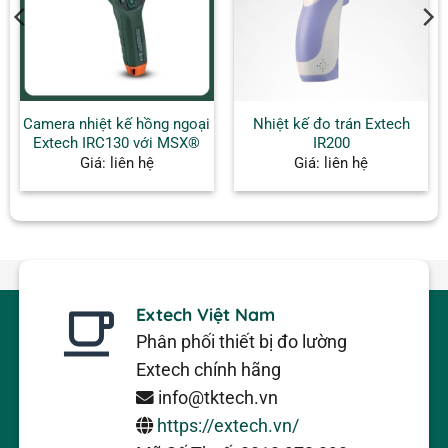
Camera nhiệt kế hồng ngoại
Nhiệt kế đo trán Extech
Extech IRC130 với MSX®
IR200
Giá: liên hệ
Giá: liên hệ
Extech Việt Nam
Phân phối thiết bị đo lường
Extech chính hãng
info@tktech.vn
https://extech.vn/