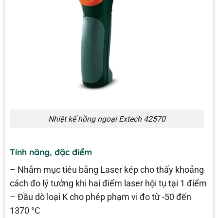
Nhiệt kế hồng ngoại Extech 42570
Tính năng, đặc điểm
– Nhắm mục tiêu bằng Laser kép cho thấy khoảng
cách đo lý tưởng khi hai điểm laser hội tụ tại 1 điểm
– Đầu dò loại K cho phép phạm vi đo từ -50 đến
1370 °C