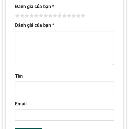
Đánh giá của bạn
*
Đánh giá của bạn
*
Tên
Email