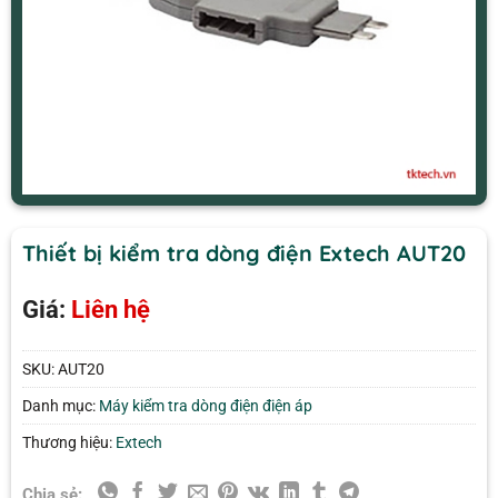
Thiết bị kiểm tra dòng điện Extech AUT20
Giá:
Liên hệ
SKU:
AUT20
Danh mục:
Máy kiểm tra dòng điện điện áp
Thương hiệu:
Extech
Chia sẻ: