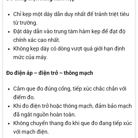
Chỉ kẹp một dây dẫn duy nhất để tránh triệt tiêu
từ trường.
Đặt dây dẫn vào trung tâm hàm kẹp để đạt độ
chính xác cao nhất.
Không kẹp dây có dòng vượt quá giới hạn định
mức của máy.
Đo điện áp – điện trở – thông mạch
Cắm que đo đúng cổng, tiếp xúc chắc chắn với
điểm đo.
Khi đo điện trở hoặc thông mạch, đảm bảo mạch
đã ngắt nguồn hoàn toàn.
Không chuyển thang đo khi que đo đang tiếp xúc
với mạch điện.