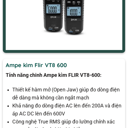
Ampe kìm Flir VT8 600
Tính năng chinh Ampe kìm FLIR VT8-600:
Thiết kế hàm mở (Open Jaw) giúp đo dòng điện
dễ dàng mà không cần ngắt mạch
Khả năng đo dòng điện AC lên đến 200A và điện
áp AC DC lên đến 600V
Công nghệ True RMS giúp đo lường chính xác