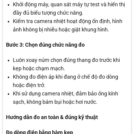
Khởi động máy, quan sát máy tự test và hiển thị
đầy đủ biểu tượng chức năng.
Kiểm tra camera nhiệt hoạt động ổn định, hình
ảnh không bị nhiễu hoặc giật khung hình.
Bước 3: Chọn đúng chức năng đo
Luôn xoay núm chọn đúng thang đo trước khi
kẹp hoặc chạm mạch.
Không đo điện áp khi đang ở chế độ đo dòng
hoặc điện trở.
Khi sử dụng camera nhiệt, đảm bảo ống kính
sạch, không bám bụi hoặc hơi nước.
Hướng dẫn đo an toàn & đúng kỹ thuật
Đo dòng điện bằng hàm kẹp