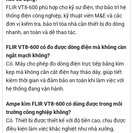
FLIR VT8-600 phù hợp cho kỹ sư điện, thợ bảo trì hệ
thống điện công nghiệp, kỹ thuật viên M&E và các
đơn vị kiểm tra, bảo trì tòa nhà cần thiết bị đo dòng
nhanh, an toàn và dễ thao tác.
FLIR VT8-600 có đo được dòng điện mà không cần
ngắt mạch không?
Có. Máy cho phép đo dòng điện trực tiếp bằng kìm
kẹp mà không cần cắt điện hay tháo dây, giúp tiết
kiệm thời gian và đảm bảo an toàn khi làm việc với
hệ thống đang vận hành.
Ampe kìm FLIR VT8-600 có dùng được trong môi
trường công nghiệp không?
Có. Thiết bị được thiết kế với độ bền cao, chịu được
điều kiện làm việc khắc nghiệt như nhà xưởng,