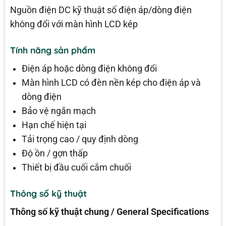
Nguồn điện DC kỹ thuật số điện áp/dòng điện
không đổi với màn hình LCD kép
Tính năng sản phẩm
Điện áp hoặc dòng điện không đổi
Màn hình LCD có đèn nền kép cho điện áp và
dòng điện
Bảo vệ ngắn mạch
Hạn chế hiện tại
Tải trọng cao / quy định dòng
Độ ồn / gợn thấp
Thiết bị đầu cuối cắm chuối
Thông số kỹ thuật
Thông số kỹ thuật chung / General Specifications