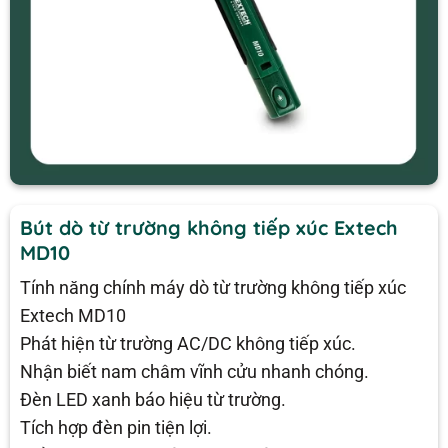
Bút dò từ trường không tiếp xúc Extech
MD10
Tính năng chính máy dò từ trường không tiếp xúc
Extech MD10
Phát hiện từ trường AC/DC không tiếp xúc.
Nhận biết nam châm vĩnh cửu nhanh chóng.
Đèn LED xanh báo hiệu từ trường.
Tích hợp đèn pin tiện lợi.