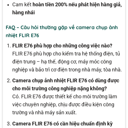
Cam kết
hoàn tiền 200% nếu phát hiện hàng giả,
hàng nhái
FAQ – Câu hỏi thường gặp về camera chụp ảnh
nhiệt FLIR E76
FLIR E76 phù hợp cho những công việc nào?
FLIR E76 phù hợp cho kiểm tra hệ thống điện, tủ
điện trung – hạ thế, động cơ, máy móc công
nghiệp và bảo trì cơ điện trong nhà máy, tòa nhà.
Camera chụp ảnh nhiệt FLIR E76 có dùng được
cho môi trường công nghiệp nặng không?
Có. FLIR E76 được thiết kế cho môi trường làm
việc chuyên nghiệp, chịu được điều kiện công
trường và nhà máy sản xuất.
Camera FLIR E76 có cần hiệu chuẩn định kỳ