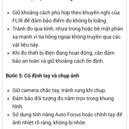
Giữ khoảng cách phù hợp theo khuyến nghị của
FLIR để đảm bảo điểm đo không bị loãng.
Tránh đo qua kính, nhựa trong hoặc bề mặt phản
xạ mạnh vì tia hồng ngoại không truyền qua các
vật liệu này.
Khi đo thiết bị điện đang hoạt động, cần đảm
bảo an toàn và giữ khoảng cách ổn định.
Bước 5: Cố định tay và chụp ảnh
Giữ camera chắc tay, tránh rung khi chụp.
Đảm bảo đối tượng đo nằm trọn trong khung
hình.
Sử dụng tính năng Auto Focus hoặc chỉnh tay để
ảnh nhiệt rõ ràng, không bị nhòe.