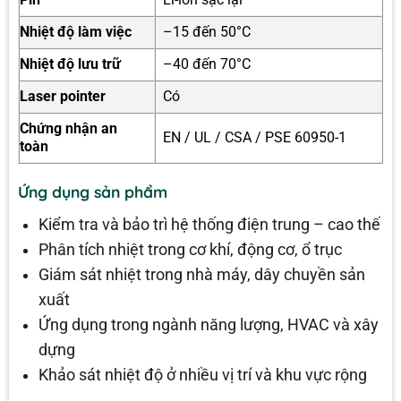
Nhiệt độ làm việc
–15 đến 50°C
Nhiệt độ lưu trữ
–40 đến 70°C
Laser pointer
Có
Chứng nhận an
EN / UL / CSA / PSE 60950-1
toàn
Ứng dụng sản phẩm
Kiểm tra và bảo trì hệ thống điện trung – cao thế
Phân tích nhiệt trong cơ khí, động cơ, ổ trục
Giám sát nhiệt trong nhà máy, dây chuyền sản
xuất
Ứng dụng trong ngành năng lượng, HVAC và xây
dựng
Khảo sát nhiệt độ ở nhiều vị trí và khu vực rộng