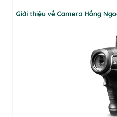
Giới thiệu về Camera Hồng Ngoạ