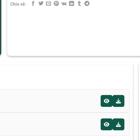
Chia sẻ: