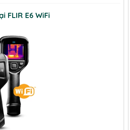
i FLIR E6 WiFi