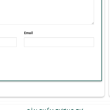
Email