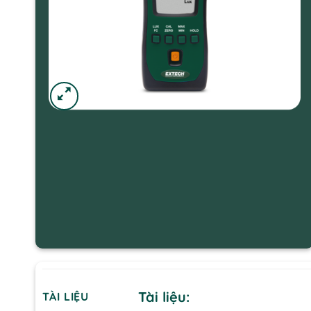
Tài liệu:
TÀI LIỆU