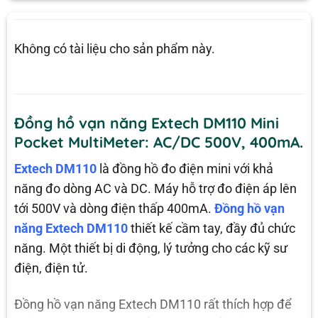
Không có tài liệu cho sản phẩm này.
Đồng hồ vạn năng Extech DM110 Mini
Pocket MultiMeter: AC/DC 500V, 400mA.
Extech DM110
là đồng hồ đo điện mini với khả
năng đo dòng AC và DC. Máy hỗ trợ đo điện áp lên
tới 500V và dòng điện thấp 400mA.
Đồng hồ vạn
năng Extech DM110
thiết kế cầm tay, đầy đủ chức
năng. Một thiết bị di động, lý tưởng cho các kỹ sư
điện, điện tử.
Đồng hồ vạn năng Extech DM110 rất thích hợp để