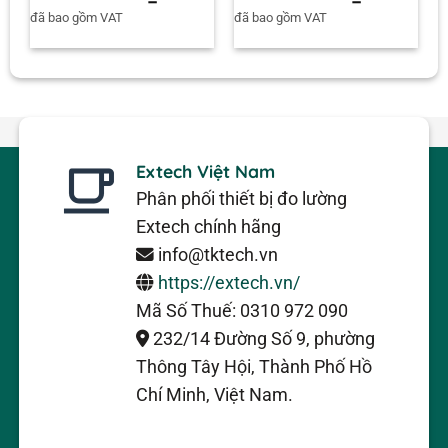
đã bao gồm VAT
đã bao gồm VAT
Extech Việt Nam
Phân phối thiết bị đo lường
Extech chính hãng
info@tktech.vn
https://extech.vn/
Mã Số Thuế: 0310 972 090
232/14 Đường Số 9, phường
Thông Tây Hội, Thành Phố Hồ
Chí Minh, Việt Nam.