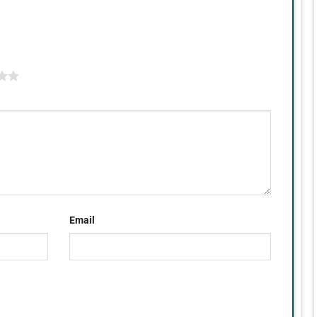
Email