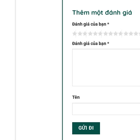
Thêm một đánh giá
Đánh giá của bạn
*
Đánh giá của bạn
*
Tên