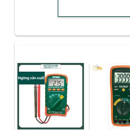
Ngừng sản xuất