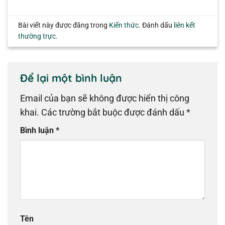
Bài viết này được đăng trong
Kiến thức
. Đánh dấu
liên kết
thường trực
.
Để lại một bình luận
Email của bạn sẽ không được hiển thị công
khai.
Các trường bắt buộc được đánh dấu
*
Bình luận
*
Tên