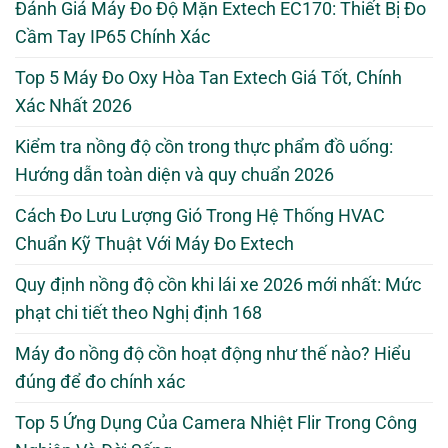
Đánh Giá Máy Đo Độ Mặn Extech EC170: Thiết Bị Đo
Cầm Tay IP65 Chính Xác
Top 5 Máy Đo Oxy Hòa Tan Extech Giá Tốt, Chính
Xác Nhất 2026
Kiểm tra nồng độ cồn trong thực phẩm đồ uống:
Hướng dẫn toàn diện và quy chuẩn 2026
Cách Đo Lưu Lượng Gió Trong Hệ Thống HVAC
Chuẩn Kỹ Thuật Với Máy Đo Extech
Quy định nồng độ cồn khi lái xe 2026 mới nhất: Mức
phạt chi tiết theo Nghị định 168
Máy đo nồng độ cồn hoạt động như thế nào? Hiểu
đúng để đo chính xác
Top 5 Ứng Dụng Của Camera Nhiệt Flir Trong Công