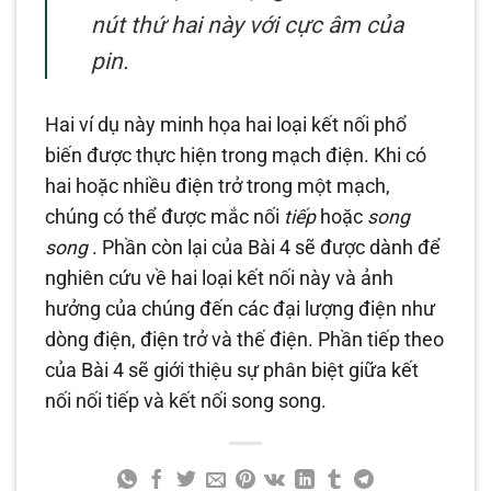
nút thứ hai này với cực âm của
pin.
Hai ví dụ này minh họa hai loại kết nối phổ
biến được thực hiện trong mạch điện. Khi có
hai hoặc nhiều điện trở trong một mạch,
chúng có thể được mắc nối
tiếp
hoặc
song
song
. Phần còn lại của Bài 4 sẽ được dành để
nghiên cứu về hai loại kết nối này và ảnh
hưởng của chúng đến các đại lượng điện như
dòng điện, điện trở và thế điện. Phần tiếp theo
của Bài 4 sẽ giới thiệu sự phân biệt giữa kết
nối nối tiếp và kết nối song song.