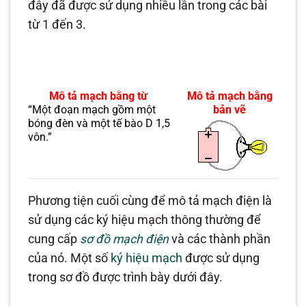
đây đã được sử dụng nhiều lần trong các bài
từ 1 đến 3.
Mô tả mạch bằng từ
Mô tả mạch bằng
“Một đoạn mạch gồm một
bản vẽ
bóng đèn và một tế bào D 1,5
vôn.”
Phương tiện cuối cùng để mô tả mạch điện là
sử dụng các ký hiệu mạch thông thường để
cung cấp
sơ đồ mạch điện
và các thành phần
của nó. Một số
ký hiệu mạch
được sử dụng
trong sơ đồ được trình bày dưới đây.