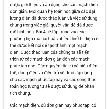
được giới thiệu và áp dụng cho các mạch điện
đơn giản. Mối quan hệ toán học giữa các đại
lượng điện đã được thảo luận và việc sử dụng
chúng trong việc giải quyết vấn đề đã được
mô hình hóa. Bài 4 sẽ tập trung vào các
phương tiện mà hai hoặc nhiều thiết bị điện có
thể được kết nối để tạo thành một mạch
điện. Cuộc thảo luận của chúng ta sẽ tiến
triển từ các mạch đơn giản đến các mạch
phức tạp nhẹ. Các nguyên tắc cũ về hiệu điện
thế, dòng điện và điện trở sẽ được áp dụng
cho các mạch phức tạp này và các công thức
toán học tương tự sẽ được sử dụng để phân
tích chúng.
Các mạch điện, dù đơn giản hay phức tạp, có