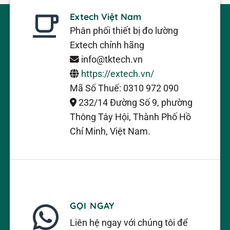
Extech Việt Nam
Phân phối thiết bị đo lường
Extech chính hãng
info@tktech.vn
https://extech.vn/
Mã Số Thuế: 0310 972 090
232/14 Đường Số 9, phường
Thông Tây Hội, Thành Phố Hồ
Chí Minh, Việt Nam.
GỌI NGAY
Liên hệ ngay với chúng tôi để