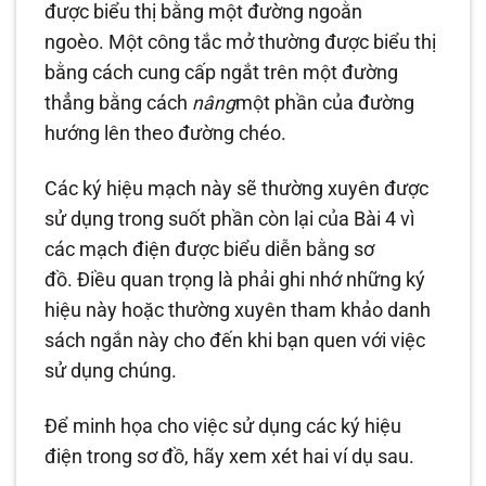
được biểu thị bằng một đường ngoằn
ngoèo. Một công tắc mở thường được biểu thị
bằng cách cung cấp ngắt trên một đường
thẳng bằng cách
nâng
một phần của đường
hướng lên theo đường chéo.
Các ký hiệu mạch này sẽ thường xuyên được
sử dụng trong suốt phần còn lại của Bài 4 vì
các mạch điện được biểu diễn bằng sơ
đồ. Điều quan trọng là phải ghi nhớ những ký
hiệu này hoặc thường xuyên tham khảo danh
sách ngắn này cho đến khi bạn quen với việc
sử dụng chúng.
Để minh họa cho việc sử dụng các ký hiệu
điện trong sơ đồ, hãy xem xét hai ví dụ sau.