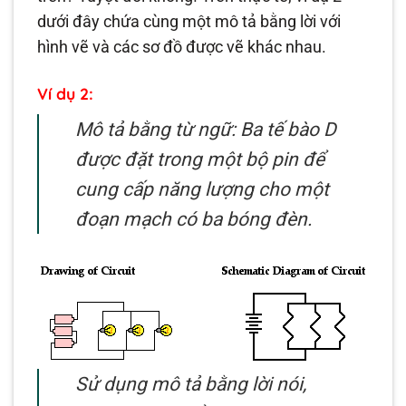
dưới đây chứa cùng một mô tả bằng lời với
hình vẽ và các sơ đồ được vẽ khác nhau.
Ví dụ 2:
Mô tả bằng từ ngữ: Ba tế bào D
được đặt trong một bộ pin để
cung cấp năng lượng cho một
đoạn mạch có ba bóng đèn.
Sử dụng mô tả bằng lời nói,