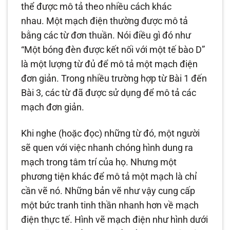
thể được mô tả theo nhiều cách khác
nhau. Một mạch điện thường được mô tả
bằng các từ đơn thuần. Nói điều gì đó như
“Một bóng đèn được kết nối với một tế bào D”
là một lượng từ đủ để mô tả một mạch điện
đơn giản. Trong nhiều trường hợp từ Bài 1 đến
Bài 3, các từ đã được sử dụng để mô tả các
mạch đơn giản.
Khi nghe (hoặc đọc) những từ đó, một người
sẽ quen với việc nhanh chóng hình dung ra
mạch trong tâm trí của họ. Nhưng một
phương tiện khác để mô tả một mạch là chỉ
cần vẽ nó. Những bản vẽ như vậy cung cấp
một bức tranh tinh thần nhanh hơn về mạch
điện thực tế. Hình vẽ mạch điện như hình dưới