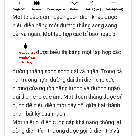
Một tế bào đơn hoặc nguồn điện khác được
biểu diễn bằng một đường thẳng song song
dài và ngắn. Một tập hợp các tế bào hoặc pin
được biểu thị bằng một tập hợp các
đường thẳng song song dài và ngắn. Trong cả
hai trường hợp, đường dài đại diện cho cực
dương của nguồn năng lượng và đường ngắn
đại diện cho cực âm. Một đoạn thẳng được sử
dụng để biểu diễn một dây nối giữa hai thành
phần bất kỳ của mạch.
Một thiết bị điện cung cấp khả năng chống lại
dòng điện tích thường được gọi là điện trở và