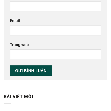
Email
Trang web
BÀI VIẾT MỚI