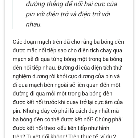
đường thẳng để nối hai cực của
pin với điện trở và điện trở với
nhau.
Các đoạn mạch trên đã cho rằng ba bóng đèn
được mắc nối tiếp sao cho điện tích chạy qua
mạch sẽ đi qua từng bóng một trong ba bóng
đèn nối tiếp nhau. Đường đi của điện tích thử
nghiệm dương rời khỏi cực dương của pin và
đi qua mạch bên ngoài sẽ liên quan đến một
đường đi qua mỗi một trong ba bóng đèn
được kết nối trước khi quay trở lại cực âm của
pin. Nhưng đây có phải là cách duy nhất mà
ba bóng đèn có thể được kết nối? Chúng phải
được kết nối theo kiểu liên tiếp như hình
trên? Tuyệt đối không! Trên thực tế, ví dụ 2