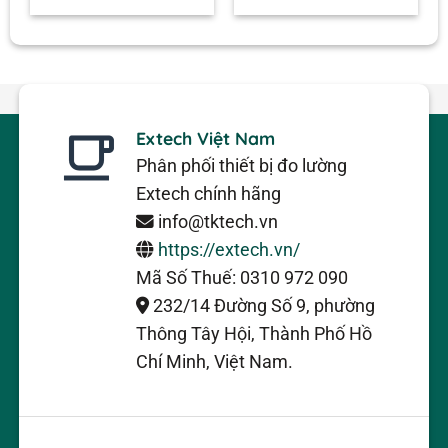
Extech Việt Nam
Phân phối thiết bị đo lường
Extech chính hãng
info@tktech.vn
https://extech.vn/
Mã Số Thuế: 0310 972 090
232/14 Đường Số 9, phường
Thông Tây Hội, Thành Phố Hồ
Chí Minh, Việt Nam.