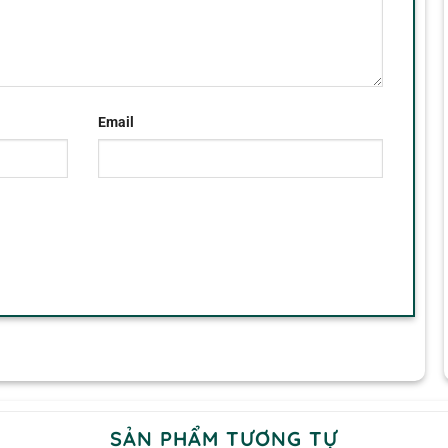
Email
SẢN PHẨM TƯƠNG TỰ