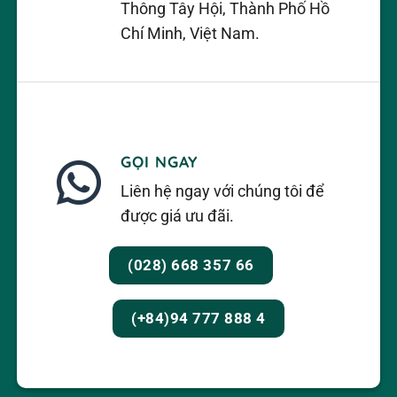
Thông Tây Hội, Thành Phố Hồ
Chí Minh, Việt Nam.
GỌI NGAY
Liên hệ ngay với chúng tôi để
được giá ưu đãi.
(028) 668 357 66
(+84)94 777 888 4