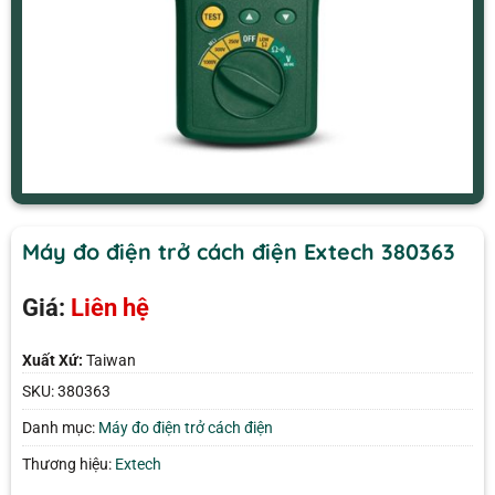
Máy đo điện trở cách điện Extech 380363
Giá:
Liên hệ
Xuất Xứ:
Taiwan
SKU:
380363
Danh mục:
Máy đo điện trở cách điện
Thương hiệu:
Extech