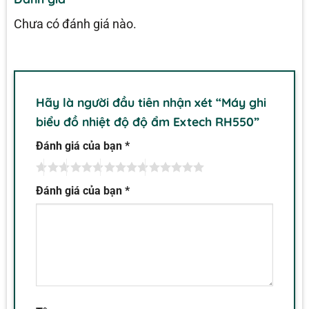
Chưa có đánh giá nào.
Hãy là người đầu tiên nhận xét “Máy ghi
biểu đồ nhiệt độ độ ẩm Extech RH550”
Đánh giá của bạn
*
Đánh giá của bạn
*