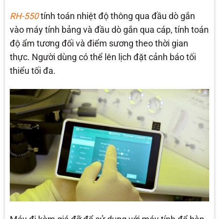
RH-550
tính toán nhiệt độ thông qua đầu dò gắn
vào máy tính bảng và đầu dò gắn qua cáp, tính toán
độ ẩm tương đối và điểm sương theo thời gian
thực. Người dùng có thể lên lịch đặt cảnh báo tối
thiểu tối đa.