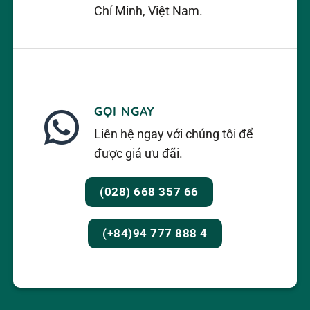
Chí Minh, Việt Nam.
GỌI NGAY
Liên hệ ngay với chúng tôi để
được giá ưu đãi.
(028) 668 357 66
(+84)94 777 888 4