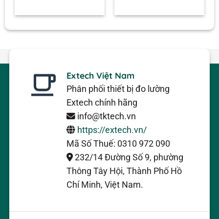
Extech Việt Nam
Phân phối thiết bị đo lường
Extech chính hãng
info@tktech.vn
https://extech.vn/
Mã Số Thuế: 0310 972 090
232/14 Đường Số 9, phường
Thông Tây Hội, Thành Phố Hồ
Chí Minh, Việt Nam.