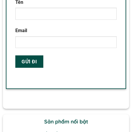
Tên
Email
Sản phẩm nổi bật