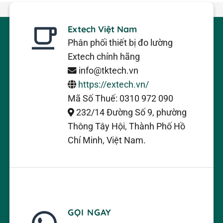
Extech Việt Nam
Phân phối thiết bị đo lường
Extech chính hãng
info@tktech.vn
https://extech.vn/
Mã Số Thuế: 0310 972 090
232/14 Đường Số 9, phường
Thông Tây Hội, Thành Phố Hồ
Chí Minh, Việt Nam.
GỌI NGAY