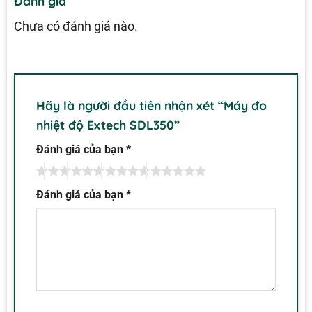
Đánh giá
Chưa có đánh giá nào.
Hãy là người đầu tiên nhận xét “Máy đo
nhiệt độ Extech SDL350”
Đánh giá của bạn
*
Đánh giá của bạn
*