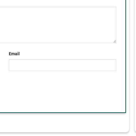
Email