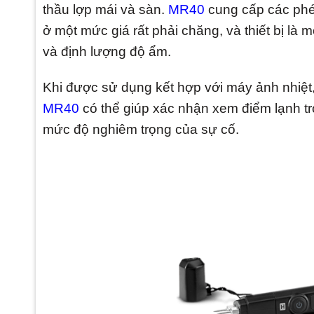
thầu lợp mái và sàn.
MR40
cung cấp các phé
ở một mức giá rất phải chăng, và thiết bị là
và định lượng độ ẩm.
Khi được sử dụng kết hợp với máy ảnh nhiệt
MR40
có thể giúp xác nhận xem điểm lạnh tr
mức độ nghiêm trọng của sự cố.