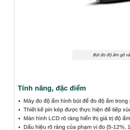
Bút đo độ ẩm gỗ và
Tính năng, đặc điểm
Máy đo độ ẩm hình bút để đo độ ẩm trong 
Thiết kế pin kép được thực hiện để tiếp xúc
Màn hình LCD rõ ràng hiển thị giá trị độ ẩ
Dấu hiệu rõ ràng của phạm vi đo (5-12%,