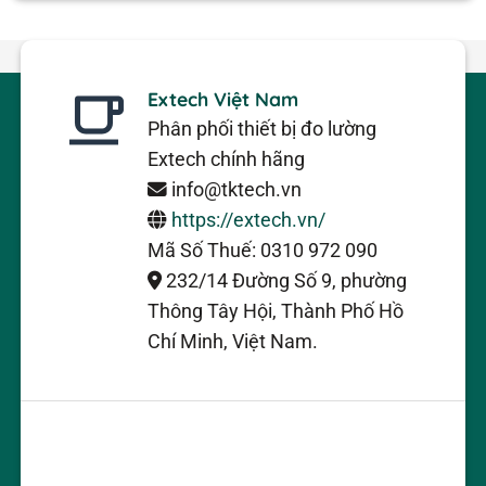
Extech Việt Nam
Phân phối thiết bị đo lường
Extech chính hãng
info@tktech.vn
https://extech.vn/
Mã Số Thuế: 0310 972 090
232/14 Đường Số 9, phường
Thông Tây Hội, Thành Phố Hồ
Chí Minh, Việt Nam.