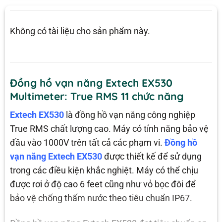
Không có tài liệu cho sản phẩm này.
Đồng hồ vạn năng Extech EX530
Multimeter: True RMS 11 chức năng
Extech EX530
là đồng hồ vạn năng công nghiệp
True RMS chất lượng cao. Máy có tính năng bảo vệ
đầu vào 1000V trên tất cả các phạm vi.
Đồng hồ
vạn năng Extech EX530
được thiết kế để sử dụng
trong các điều kiện khắc nghiệt. Máy có thể chịu
được rơi ở độ cao 6 feet cũng như vỏ bọc đôi để
bảo vệ chống thấm nước theo tiêu chuẩn IP67.