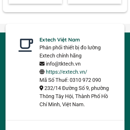
Extech Việt Nam
Phân phối thiết bị đo lường
Extech chính hãng
info@tktech.vn
https://extech.vn/
Mã Số Thuế: 0310 972 090
232/14 Đường Số 9, phường
Thông Tây Hội, Thành Phố Hồ
Chí Minh, Việt Nam.