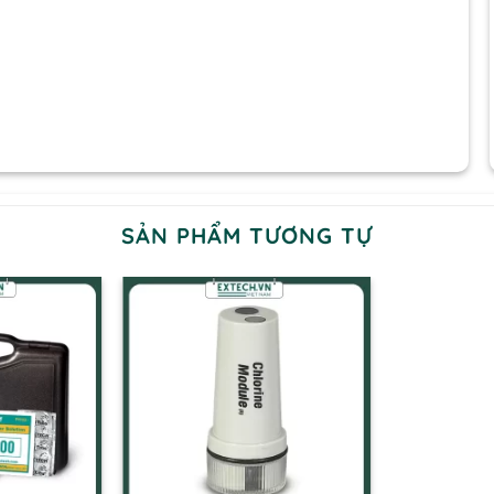
SẢN PHẨM TƯƠNG TỰ