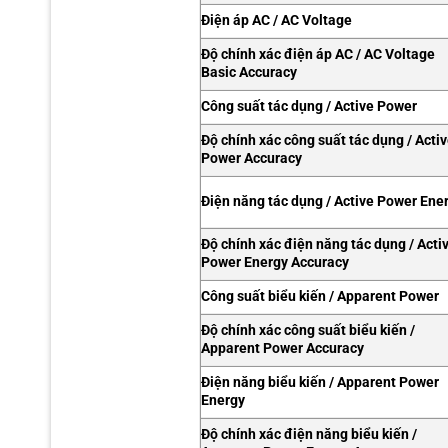
Điện áp AC / AC Voltage
Độ chính xác điện áp AC / AC Voltage
Basic Accuracy
Công suất tác dụng / Active Power
Độ chính xác công suất tác dụng / Acti
Power Accuracy
Điện năng tác dụng / Active Power Ene
Độ chính xác điện năng tác dụng / Acti
Power Energy Accuracy
Công suất biểu kiến / Apparent Power
Độ chính xác công suất biểu kiến /
Apparent Power Accuracy
Điện năng biểu kiến / Apparent Power
Energy
Độ chính xác điện năng biểu kiến /