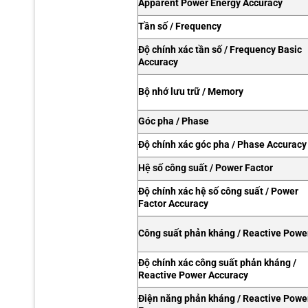
Apparent Power Energy Accuracy
Tần số / Frequency
Độ chính xác tần số / Frequency Basic
Accuracy
Bộ nhớ lưu trữ / Memory
Góc pha / Phase
Độ chính xác góc pha / Phase Accuracy
Hệ số công suất / Power Factor
Độ chính xác hệ số công suất / Power
Factor Accuracy
Công suất phản kháng / Reactive Powe
Độ chính xác công suất phản kháng /
Reactive Power Accuracy
Điện năng phản kháng / Reactive Powe